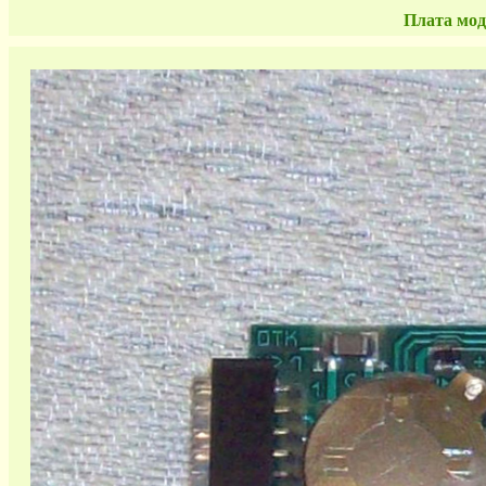
Плата мо