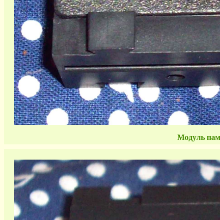
Модуль пам