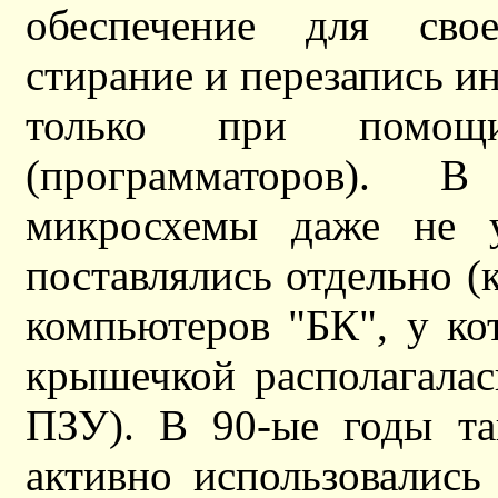
обеспечение для сво
стирание и перезапись 
только при помощи
(программаторов). 
микросхемы даже не у
поставлялись отдельно (к
компьютеров "БК", у ко
крышечкой располагалас
ПЗУ). В 90-ые годы та
активно использовались