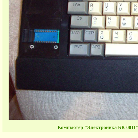
Компьютер "Электроника БК 0011"