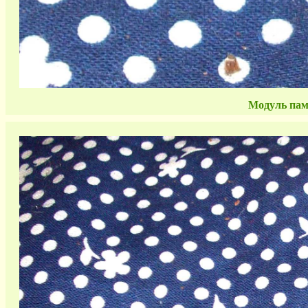
Модуль пам