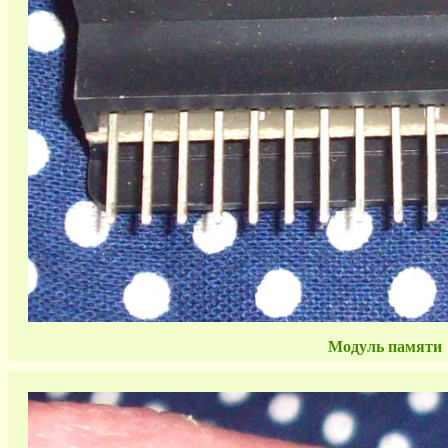
Модуль памяти 