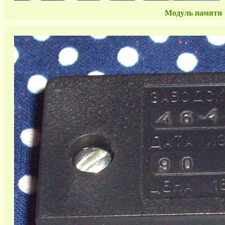
Модуль памяти 