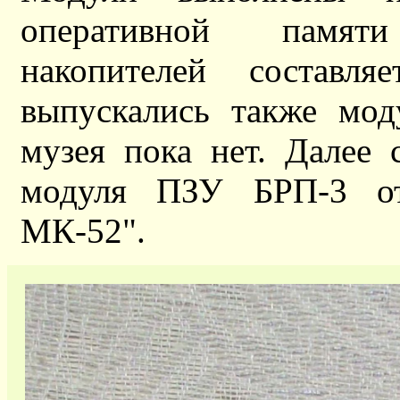
оперативной памят
накопителей состав
выпускались также мод
музея пока нет. Далее
модуля ПЗУ БРП-3 от 
МК-52".