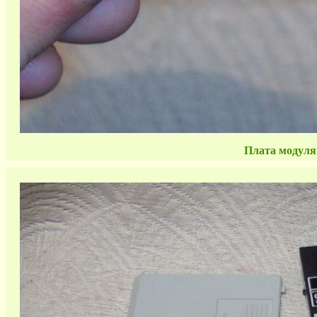
Плата модуля