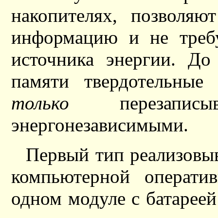
накопителях, позволяю
информацию и не требу
источника энергии. До
памяти твердотельные
только
перезапис
энергонезависимыми.
Первый тип реализовы
компьютерной операти
одном модуле с батареей