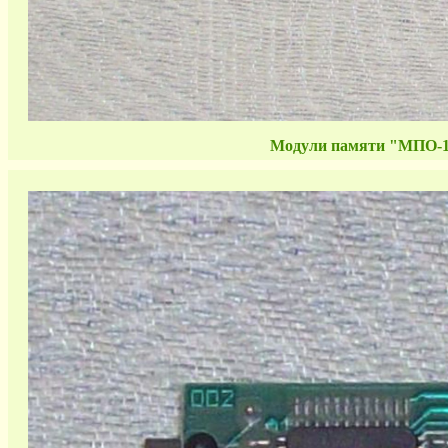
Модули памяти "МПО-1