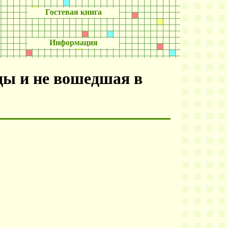
Гостевая книга
Информация