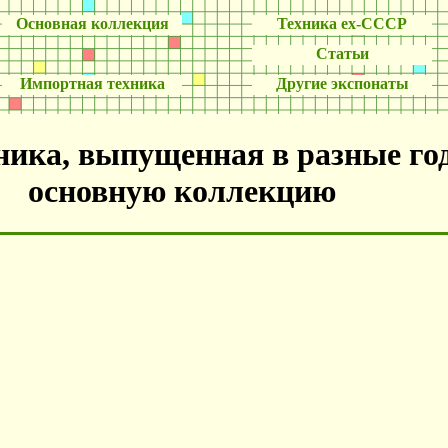
Основная коллекция
Техника ех-СССР
Статьи
Импортная техника
Другие экспонаты