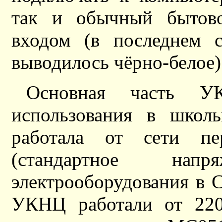
так и обычный бытово
входом (в последнем с
выводилось чёрно-белое)
Основная часть 
использования в школ
работала от сети пе
(стандартное нап
электрооборудования в 
УКНЦ работали от 220