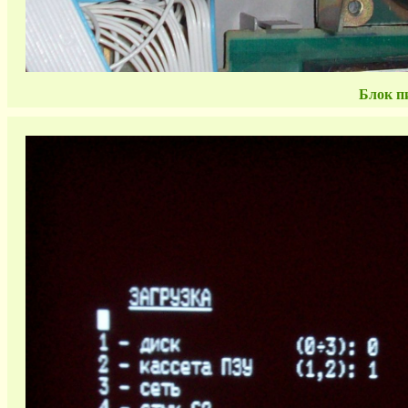
Блок п