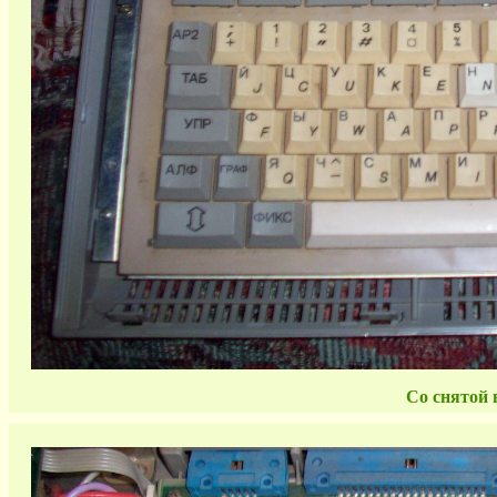
Со снятой 