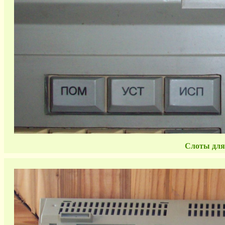
Слоты для