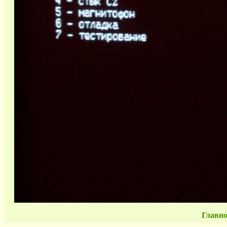
Главно