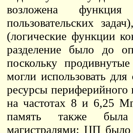
возложена функция 
пользовательских задач
(логические функции ко
разделение было до оп
поскольку продивнутые
могли использовать для
ресурсы периферийного 
на частотах 8 и 6,25 М
память также была
магистралями: ЦП было 