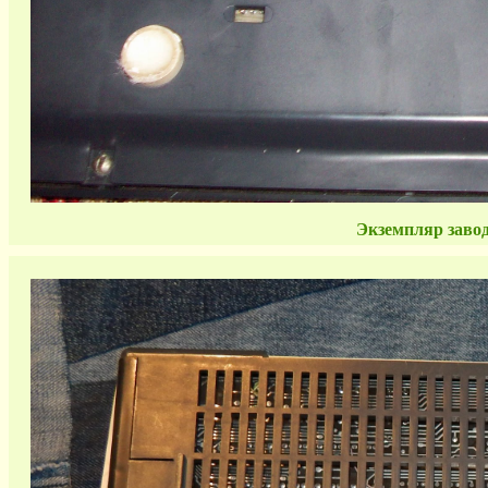
Экземпляр завода