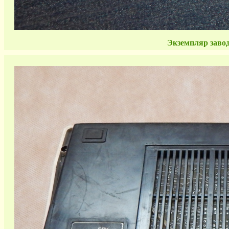
Экземпляр завода