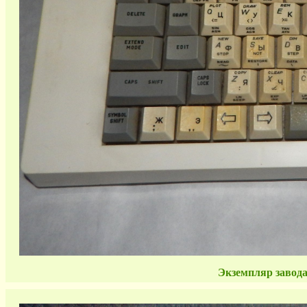
Экземпляр завода 