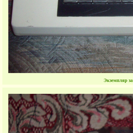
Экземпляр за