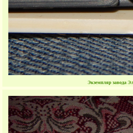
Экземпляр завода Эл