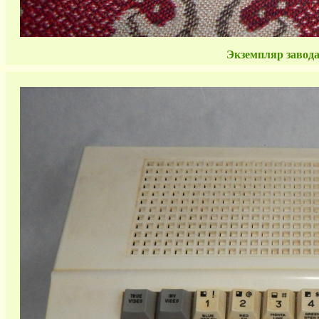
Экземпляр завода 