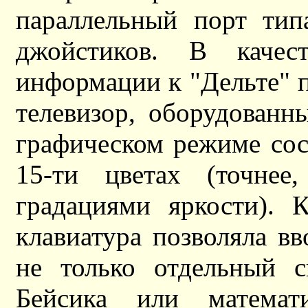
параллельный порт тип
джойстиков. В качест
информации к "Дельте" 
телевизор, оборудован
графическом режиме сос
15-ти цветах (точне
градациями яркости). 
клавиатура позволяла в
не только отдельный 
Бейсика или математ