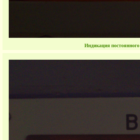
Индикация постоянного