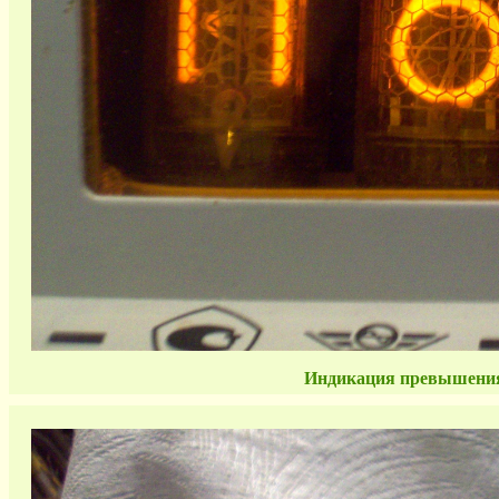
Индикация превышения 