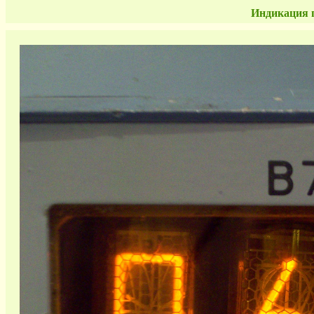
Индикация 