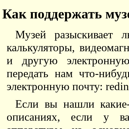
Как поддержать муз
Музей разыскивает л
калькуляторы, видеомаг
и другую электронную
передать нам что-нибу
электронную почту: redinn
Если вы нашли какие
описаниях, если у в