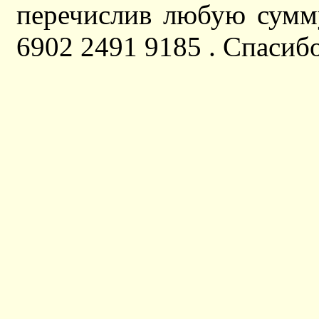
перечислив любую сумм
6902 2491 9185 . Спасибо