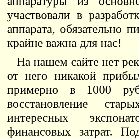
аппаратуры из основн
участвовали в разработ
аппарата, обязательно 
крайне важна для нас!
На нашем сайте нет ре
от него никакой прибы
примерно в 1000 руб
восстановление ста
интересных экспона
финансовых затрат. По